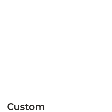
Custom