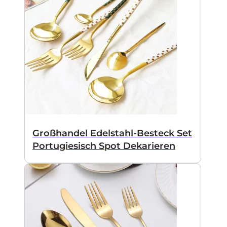
Großhandel Edelstahl-Besteck Set
Portugiesisch Spot Dekarieren