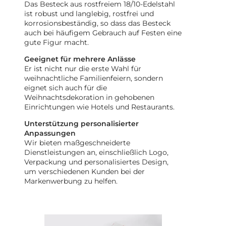
Das Besteck aus rostfreiem 18/10-Edelstahl
ist robust und langlebig, rostfrei und
korrosionsbeständig, so dass das Besteck
auch bei häufigem Gebrauch auf Festen eine
gute Figur macht.
Geeignet für mehrere Anlässe
Er ist nicht nur die erste Wahl für
weihnachtliche Familienfeiern, sondern
eignet sich auch für die
Weihnachtsdekoration in gehobenen
Einrichtungen wie Hotels und Restaurants.
Unterstützung personalisierter
Anpassungen
Wir bieten maßgeschneiderte
Dienstleistungen an, einschließlich Logo,
Verpackung und personalisiertes Design,
um verschiedenen Kunden bei der
Markenwerbung zu helfen.