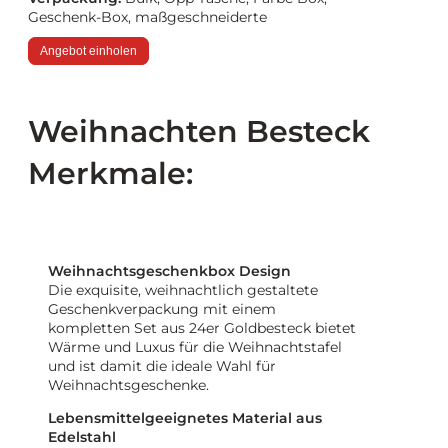
Geschenk-Box, maßgeschneiderte
Angebot einholen
Weihnachten Besteck
Merkmale:
Weihnachtsgeschenkbox Design
Die exquisite, weihnachtlich gestaltete
Geschenkverpackung mit einem
kompletten Set aus 24er Goldbesteck bietet
Wärme und Luxus für die Weihnachtstafel
und ist damit die ideale Wahl für
Weihnachtsgeschenke.
Lebensmittelgeeignetes Material aus
Edelstahl