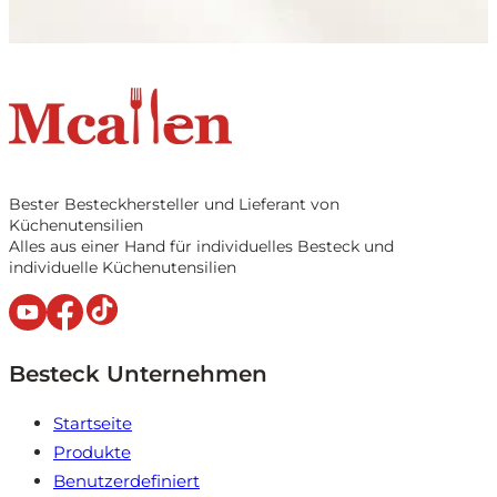
Bester Besteckhersteller und Lieferant von
Küchenutensilien
Alles aus einer Hand für individuelles Besteck und
individuelle Küchenutensilien
Besteck Unternehmen
Startseite
Produkte
Benutzerdefiniert