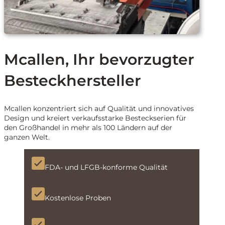
Mcallen, Ihr bevorzugter
Besteckhersteller
Mcallen konzentriert sich auf Qualität und innovatives
Design und kreiert verkaufsstarke Besteckserien für
den Großhandel in mehr als 100 Ländern auf der
ganzen Welt.
FDA- und LFGB-konforme Qualität
Kostenlose Proben