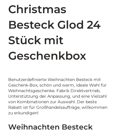
Christmas
Besteck Glod 24
Stück mit
Geschenkbox
Benutzerdefinierte Weihnachten Besteck mit
Geschenk-Box, schön und warm, ideale Wahl für
Weihnachtsgeschenke. Fabrik Direktvertrieb,
Unterstützung der Anpassung, und eine Vielzahl
von Kombinationen zur Auswahl. Der beste
Rabatt ist für Großhandelsaufträge, willkommen
zu erkundigen!
Weihnachten Besteck