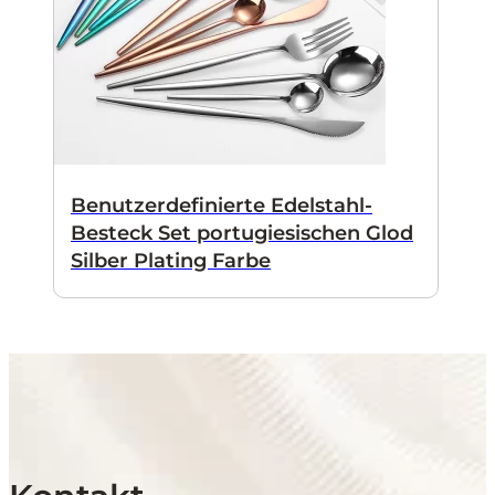
Benutzerdefinierte Edelstahl-
Besteck Set portugiesischen Glod
Silber Plating Farbe