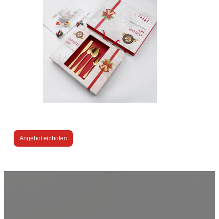
Angebot einholen