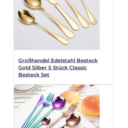
Großhandel Edelstahl Besteck
Gold Silber 5 Stück Classic
Besteck Set