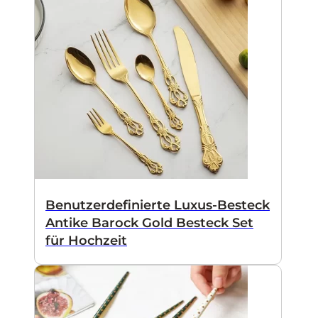
Benutzerdefinierte Luxus-Besteck
Antike Barock Gold Besteck Set
für Hochzeit