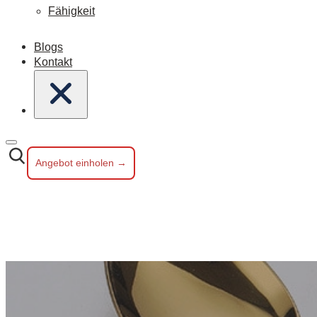
Fähigkeit
Blogs
Kontakt
Angebot einholen →