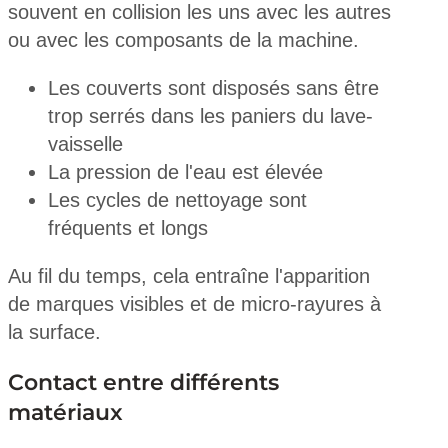
souvent en collision les uns avec les autres
ou avec les composants de la machine.
Les couverts sont disposés sans être
trop serrés dans les paniers du lave-
vaisselle
La pression de l'eau est élevée
Les cycles de nettoyage sont
fréquents et longs
Au fil du temps, cela entraîne l'apparition
de marques visibles et de micro-rayures à
la surface.
Contact entre différents
matériaux