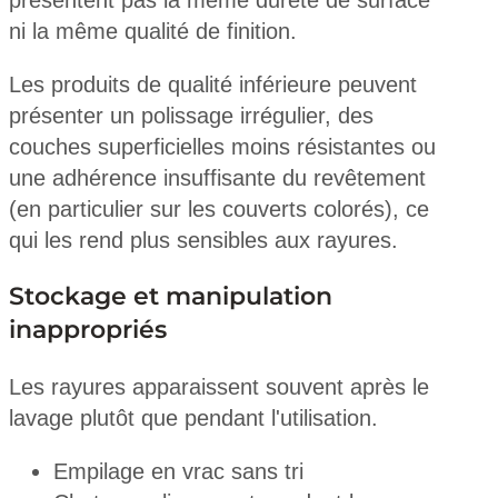
présentent pas la même dureté de surface
ni la même qualité de finition.
Les produits de qualité inférieure peuvent
présenter un polissage irrégulier, des
couches superficielles moins résistantes ou
une adhérence insuffisante du revêtement
(en particulier sur les couverts colorés), ce
qui les rend plus sensibles aux rayures.
Stockage et manipulation
inappropriés
Les rayures apparaissent souvent après le
lavage plutôt que pendant l'utilisation.
Empilage en vrac sans tri