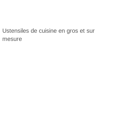
Ustensiles de cuisine en gros et sur
mesure