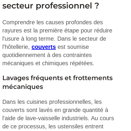
secteur professionnel ?
Comprendre les causes profondes des
rayures est la première étape pour réduire
l'usure à long terme. Dans le secteur de
l'hôtellerie,
couverts
est soumise
quotidiennement à des contraintes
mécaniques et chimiques répétées.
Lavages fréquents et frottements
mécaniques
Dans les cuisines professionnelles, les
couverts sont lavés en grande quantité à
l'aide de lave-vaisselle industriels. Au cours
de ce processus, les ustensiles entrent