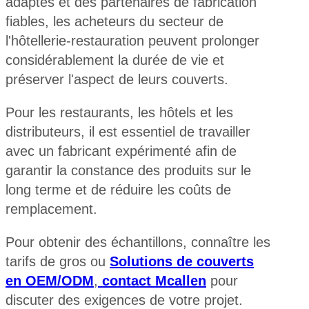
adaptés et des partenaires de fabrication
fiables, les acheteurs du secteur de
l'hôtellerie-restauration peuvent prolonger
considérablement la durée de vie et
préserver l'aspect de leurs couverts.
Pour les restaurants, les hôtels et les
distributeurs, il est essentiel de travailler
avec un fabricant expérimenté afin de
garantir la constance des produits sur le
long terme et de réduire les coûts de
remplacement.
Pour obtenir des échantillons, connaître les
tarifs de gros ou
Solutions de couverts
en OEM/ODM
,
contact Mcallen
pour
discuter des exigences de votre projet.