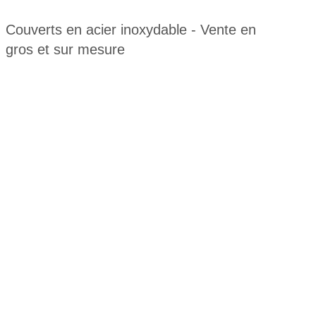
Couverts en acier inoxydable - Vente en
gros et sur mesure