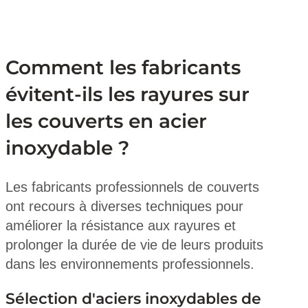
Comment les fabricants
évitent-ils les rayures sur
les couverts en acier
inoxydable ?
Les fabricants professionnels de couverts
ont recours à diverses techniques pour
améliorer la résistance aux rayures et
prolonger la durée de vie de leurs produits
dans les environnements professionnels.
Sélection d'aciers inoxydables de