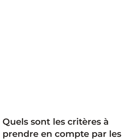
Quels sont les critères à
prendre en compte par les