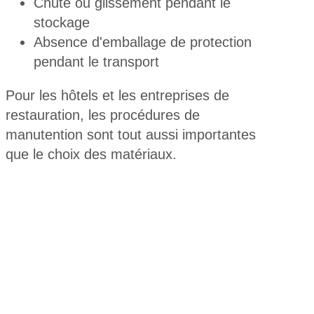
Chute ou glissement pendant le
stockage
Absence d'emballage de protection
pendant le transport
Pour les hôtels et les entreprises de
restauration, les procédures de
manutention sont tout aussi importantes
que le choix des matériaux.