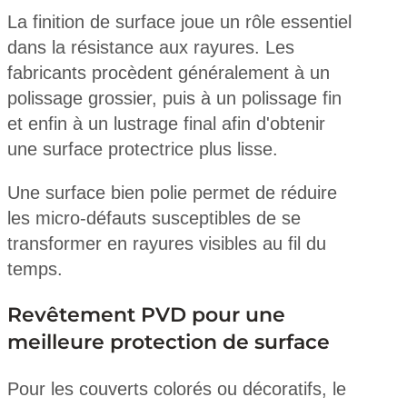
La finition de surface joue un rôle essentiel
dans la résistance aux rayures. Les
fabricants procèdent généralement à un
polissage grossier, puis à un polissage fin
et enfin à un lustrage final afin d'obtenir
une surface protectrice plus lisse.
Une surface bien polie permet de réduire
les micro-défauts susceptibles de se
transformer en rayures visibles au fil du
temps.
Revêtement PVD pour une
meilleure protection de surface
Pour les couverts colorés ou décoratifs, le