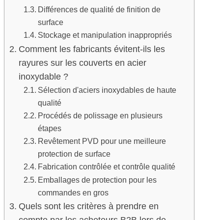
Différences de qualité de finition de
surface
Stockage et manipulation inappropriés
Comment les fabricants évitent-ils les
rayures sur les couverts en acier
inoxydable ?
Sélection d'aciers inoxydables de haute
qualité
Procédés de polissage en plusieurs
étapes
Revêtement PVD pour une meilleure
protection de surface
Fabrication contrôlée et contrôle qualité
Emballages de protection pour les
commandes en gros
Quels sont les critères à prendre en
compte par les acheteurs B2B lors de