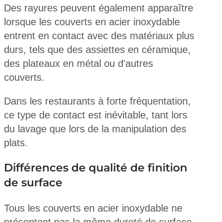
Des rayures peuvent également apparaître
lorsque les couverts en acier inoxydable
entrent en contact avec des matériaux plus
durs, tels que des assiettes en céramique,
des plateaux en métal ou d'autres
couverts.
Dans les restaurants à forte fréquentation,
ce type de contact est inévitable, tant lors
du lavage que lors de la manipulation des
plats.
Différences de qualité de finition
de surface
Tous les couverts en acier inoxydable ne