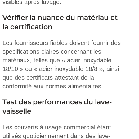
visibles après lavage.
Vérifier la nuance du matériau et
la certification
Les fournisseurs fiables doivent fournir des
spécifications claires concernant les
matériaux, telles que « acier inoxydable
18/10 » ou « acier inoxydable 18/8 », ainsi
que des certificats attestant de la
conformité aux normes alimentaires.
Test des performances du lave-
vaisselle
Les couverts à usage commercial étant
utilisés quotidiennement dans des lave-