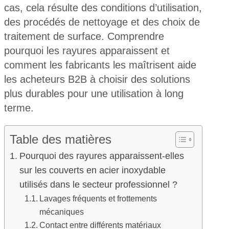
cas, cela résulte des conditions d’utilisation,
des procédés de nettoyage et des choix de
traitement de surface. Comprendre
pourquoi les rayures apparaissent et
comment les fabricants les maîtrisent aide
les acheteurs B2B à choisir des solutions
plus durables pour une utilisation à long
terme.
Table des matières
Pourquoi des rayures apparaissent-elles
sur les couverts en acier inoxydable
utilisés dans le secteur professionnel ?
Lavages fréquents et frottements
mécaniques
Contact entre différents matériaux