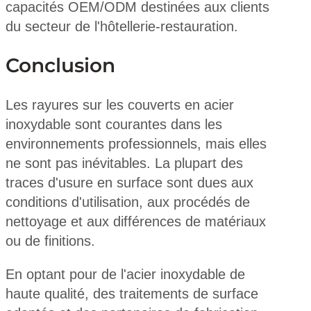
capacités OEM/ODM destinées aux clients
du secteur de l'hôtellerie-restauration.
Conclusion
Les rayures sur les couverts en acier
inoxydable sont courantes dans les
environnements professionnels, mais elles
ne sont pas inévitables. La plupart des
traces d'usure en surface sont dues aux
conditions d'utilisation, aux procédés de
nettoyage et aux différences de matériaux
ou de finitions.
En optant pour de l'acier inoxydable de
haute qualité, des traitements de surface