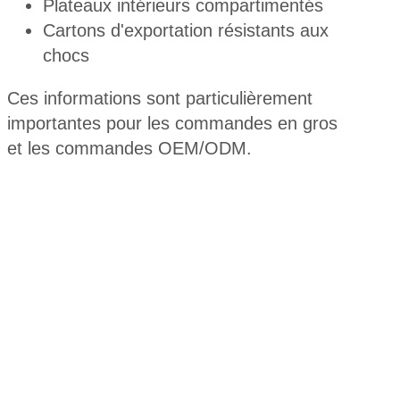
Plateaux intérieurs compartimentés
Cartons d'exportation résistants aux
chocs
Ces informations sont particulièrement
importantes pour les commandes en gros
et les commandes OEM/ODM.