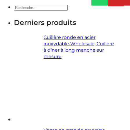
Recherche
Derniers produits
Cuillère ronde en acier
inoxydable Wholesale, Cuillère
à dîner à long manche sur
mesure