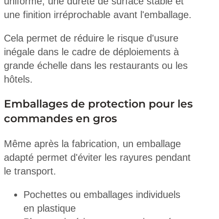
uniforme, une dureté de surface stable et
une finition irréprochable avant l'emballage.
Cela permet de réduire le risque d'usure
inégale dans le cadre de déploiements à
grande échelle dans les restaurants ou les
hôtels.
Emballages de protection pour les
commandes en gros
Même après la fabrication, un emballage
adapté permet d'éviter les rayures pendant
le transport.
Pochettes ou emballages individuels
en plastique