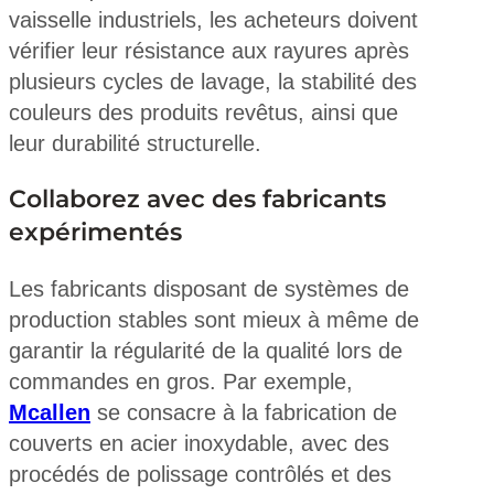
vaisselle industriels, les acheteurs doivent
vérifier leur résistance aux rayures après
plusieurs cycles de lavage, la stabilité des
couleurs des produits revêtus, ainsi que
leur durabilité structurelle.
Collaborez avec des fabricants
expérimentés
Les fabricants disposant de systèmes de
production stables sont mieux à même de
garantir la régularité de la qualité lors de
commandes en gros. Par exemple,
Mcallen
se consacre à la fabrication de
couverts en acier inoxydable, avec des
procédés de polissage contrôlés et des