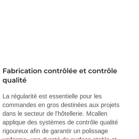
Fabrication contrôlée et contrôle
qualité
La régularité est essentielle pour les
commandes en gros destinées aux projets
dans le secteur de l'hôtellerie. Mcallen
applique des systèmes de contrôle qualité
rigoureux afin de garantir un polissage