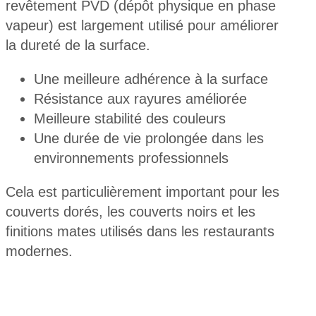
revêtement PVD (dépôt physique en phase
vapeur) est largement utilisé pour améliorer
la dureté de la surface.
Une meilleure adhérence à la surface
Résistance aux rayures améliorée
Meilleure stabilité des couleurs
Une durée de vie prolongée dans les
environnements professionnels
Cela est particulièrement important pour les
couverts dorés, les couverts noirs et les
finitions mates utilisés dans les restaurants
modernes.