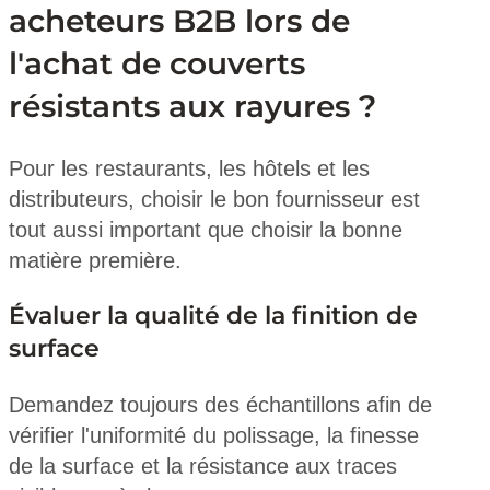
acheteurs B2B lors de
l'achat de couverts
résistants aux rayures ?
Pour les restaurants, les hôtels et les
distributeurs, choisir le bon fournisseur est
tout aussi important que choisir la bonne
matière première.
Évaluer la qualité de la finition de
surface
Demandez toujours des échantillons afin de
vérifier l'uniformité du polissage, la finesse
de la surface et la résistance aux traces