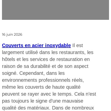
?
16 juin 2026
Couverts en acier inoxydable
Il est
largement utilisé dans les restaurants, les
hôtels et les services de restauration en
raison de sa durabilité et de son aspect
soigné. Cependant, dans les
environnements professionnels réels,
même les couverts de haute qualité
peuvent se rayer avec le temps. Cela n’est
pas toujours le signe d’une mauvaise
qualité des matériaux. Dans de nombreux