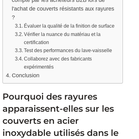
l'achat de couverts résistants aux rayures
?
Évaluer la qualité de la finition de surface
Vérifier la nuance du matériau et la
certification
Test des performances du lave-vaisselle
Collaborez avec des fabricants
expérimentés
Conclusion
Pourquoi des rayures
apparaissent-elles sur les
couverts en acier
inoxydable utilisés dans le