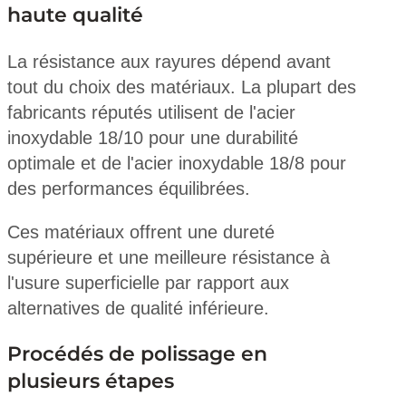
haute qualité
La résistance aux rayures dépend avant
tout du choix des matériaux. La plupart des
fabricants réputés utilisent de l'acier
inoxydable 18/10 pour une durabilité
optimale et de l'acier inoxydable 18/8 pour
des performances équilibrées.
Ces matériaux offrent une dureté
supérieure et une meilleure résistance à
l'usure superficielle par rapport aux
alternatives de qualité inférieure.
Procédés de polissage en
plusieurs étapes