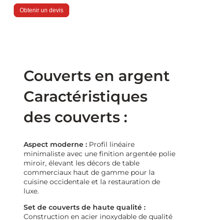
Obtenir un devis
Couverts en argent
Caractéristiques
des couverts :
Aspect moderne :
Profil linéaire
minimaliste avec une finition argentée polie
miroir, élevant les décors de table
commerciaux haut de gamme pour la
cuisine occidentale et la restauration de
luxe.
Set de couverts de haute qualité :
Construction en acier inoxydable de qualité