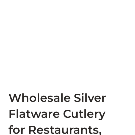
Wholesale Silver
Flatware Cutlery
for Restaurants,