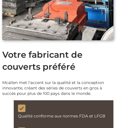
Votre fabricant de
couverts préféré
Mcallen met l'accent sur la qualité et la conception
innovante, créant des séries de couverts en gros à
succès pour plus de 100 pays dans le monde.
Qualité conforme aux normes FDA et LFGB