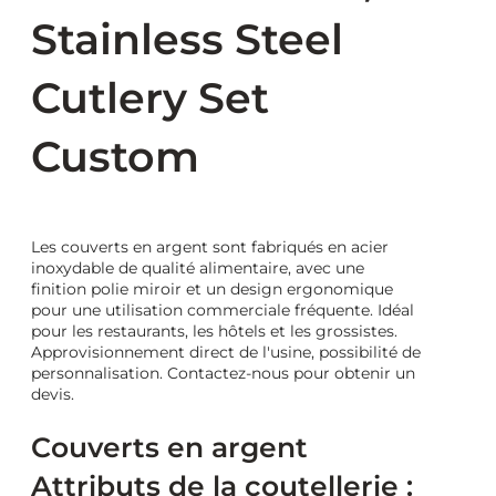
Stainless Steel
Cutlery Set
Custom
Les couverts en argent sont fabriqués en acier
inoxydable de qualité alimentaire, avec une
finition polie miroir et un design ergonomique
pour une utilisation commerciale fréquente. Idéal
pour les restaurants, les hôtels et les grossistes.
Approvisionnement direct de l'usine, possibilité de
personnalisation. Contactez-nous pour obtenir un
devis.
Couverts en argent
Attributs de la coutellerie :