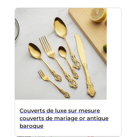
Couverts de luxe sur mesure
couverts de mariage or antique
baroque