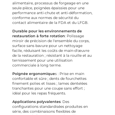
alimentaire, processus de forgeage en une
seule pièce, poignées épaissies pour une
performance anti-chute et anti-déformation,
conforme aux normes de sécurité du
contact alimentaire de la FDA et du LFGB.
Durable pour les environnements de
restauration à forte rotation
: Polissage
miroir de précision de l'ensemble du corps,
surface sans bavure pour un nettoyage
facile, réduisant les coûts de main-d'œuvre
de la restauration ; résistant à la rouille et au
ternissement pour une utilisation
commerciale à long terme.
Poignée ergonomique
s : Prise en main
confortable et sûre ; dents de fourchettes
finement polies et lisses ; lames dentelées
tranchantes pour une coupe sans effort ;
idéal pour les repas fréquents.
Applications polyvalentes
: Des
configurations standardisées produites en
série, des combinaisons flexibles de