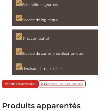
Échantillons gratuits
Service de logistique
Prix compétitif
Service de commerce électronique
Livraison dans les délais
À propos du service Mcallen
Partenaires avec nous
Produits apparentés