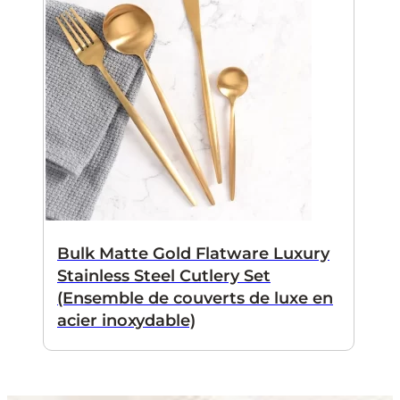
Bulk Matte Gold Flatware Luxury
Stainless Steel Cutlery Set
(Ensemble de couverts de luxe en
acier inoxydable)