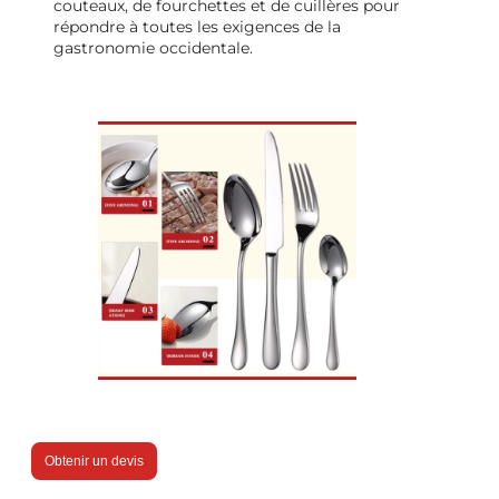
couteaux, de fourchettes et de cuillères pour
répondre à toutes les exigences de la
gastronomie occidentale.
Obtenir un devis