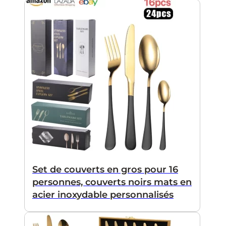
Set de couverts en gros pour 16
personnes, couverts noirs mats en
acier inoxydable personnalisés