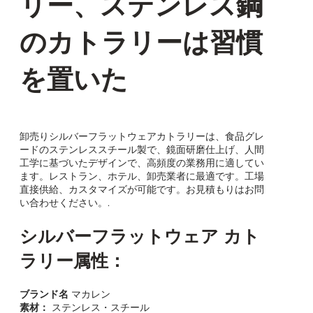
リー、ステンレス鋼
のカトラリーは習慣
を置いた
卸売りシルバーフラットウェアカトラリーは、食品グレ
ードのステンレススチール製で、鏡面研磨仕上げ、人間
工学に基づいたデザインで、高頻度の業務用に適してい
ます。レストラン、ホテル、卸売業者に最適です。工場
直接供給、カスタマイズが可能です。お見積もりはお問
い合わせください。.
シルバーフラットウェア カト
ラリー属性：
ブランド名
マカレン
素材：
ステンレス・スチール