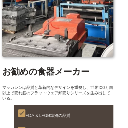
お勧めの食器メーカー
マッカレンは品質と革新的なデザインを重視し、世界100カ国
以上で売れ筋のフラットウェア卸売りシリーズを生み出して
いる。
FDA & LFGB準拠の品質