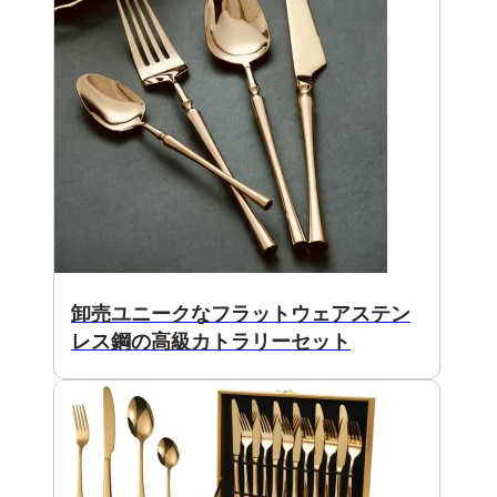
卸売ユニークなフラットウェアステン
レス鋼の高級カトラリーセット