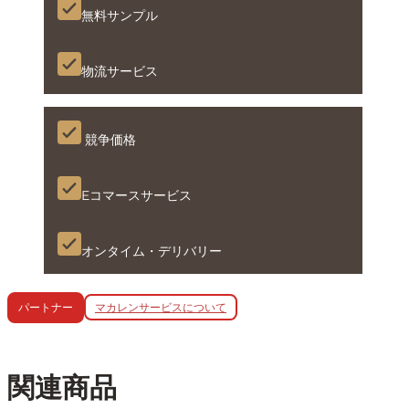
無料サンプル
物流サービス
競争価格
Eコマースサービス
オンタイム・デリバリー
マカレンサービスについて
パートナー
関連商品