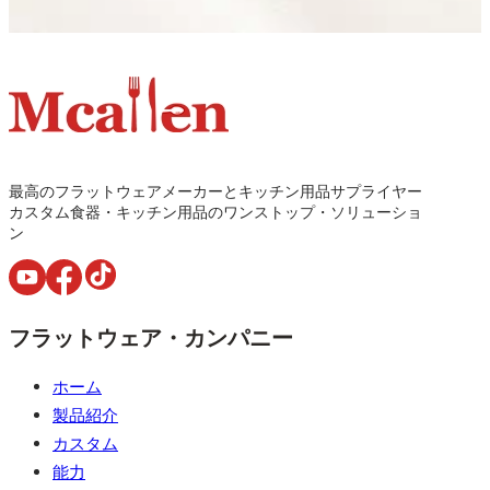
最高のフラットウェアメーカーとキッチン用品サプライヤー
カスタム食器・キッチン用品のワンストップ・ソリューショ
ン
フラットウェア・カンパニー
ホーム
製品紹介
カスタム
能力