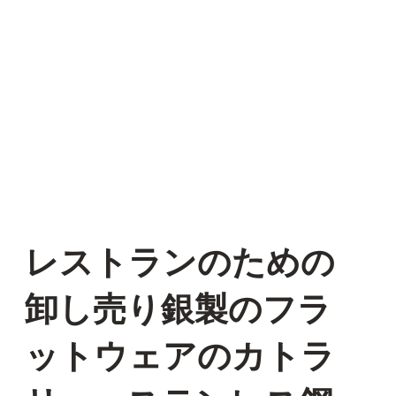
レストランのための
卸し売り銀製のフラ
ットウェアのカトラ