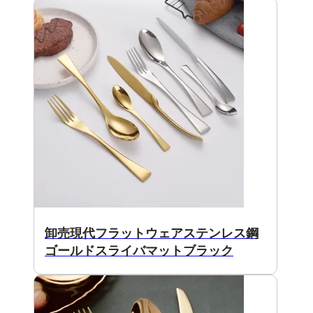
卸売現代フラットウェアステンレス鋼
ゴールドスライバマットブラック